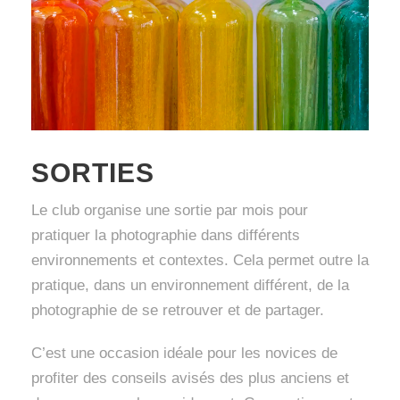
SORTIES
Le club organise une sortie par mois pour
pratiquer la photographie dans différents
environnements et contextes. Cela permet outre la
pratique, dans un environnement différent, de la
photographie de se retrouver et de partager.
C’est une occasion idéale pour les novices de
profiter des conseils avisés des plus anciens et