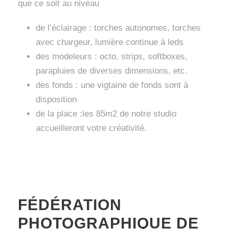
que ce soit au niveau
de l’éclairage : torches autonomes, torches
avec chargeur, lumière continue à leds
des modeleurs : octo, strips, softboxes,
parapluies de diverses dimensions, etc.
des fonds : une vigtaine de fonds sont à
disposition
de la place :les 85m2 de notre studio
accueilleront votre créativité.
FÉDÉRATION
PHOTOGRAPHIQUE DE