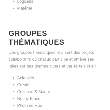
Logiciels
Matériel
GROUPES
THÉMATIQUES
Des groupes thématiques réalisent des projets
collaboratifs où chacun participe et amène ses
idées sur des thèmes divers et variés tels que :
Animalier,
Créatif
Culinaire & Macro
Noir & Blanc
Photo de Rue