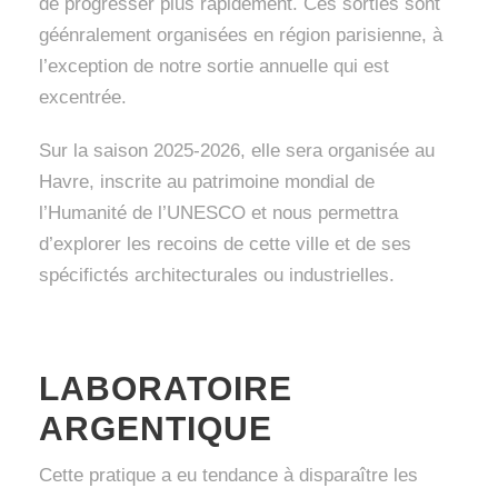
de progresser plus rapidement. Ces sorties sont
géénralement organisées en région parisienne, à
l’exception de notre sortie annuelle qui est
excentrée.
Sur la saison 2025-2026, elle sera organisée au
Havre, inscrite au patrimoine mondial de
l’Humanité de l’UNESCO et nous permettra
d’explorer les recoins de cette ville et de ses
spécifictés architecturales ou industrielles.
LABORATOIRE
ARGENTIQUE
Cette pratique a eu tendance à disparaître les