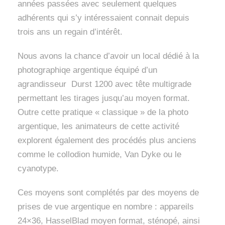
années passées avec seulement quelques
adhérents qui s’y intéressaient connait depuis
trois ans un regain d’intérêt.
Nous avons la chance d’avoir un local dédié à la
photographiqe argentique équipé d’un
agrandisseur Durst 1200 avec tête multigrade
permettant les tirages jusqu’au moyen format.
Outre cette pratique « classique » de la photo
argentique, les animateurs de cette activité
explorent également des procédés plus anciens
comme le collodion humide, Van Dyke ou le
cyanotype.
Ces moyens sont complétés par des moyens de
prises de vue argentique en nombre : appareils
24×36, HasselBlad moyen format, sténopé, ainsi