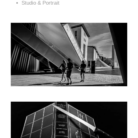
Studio & Portrait