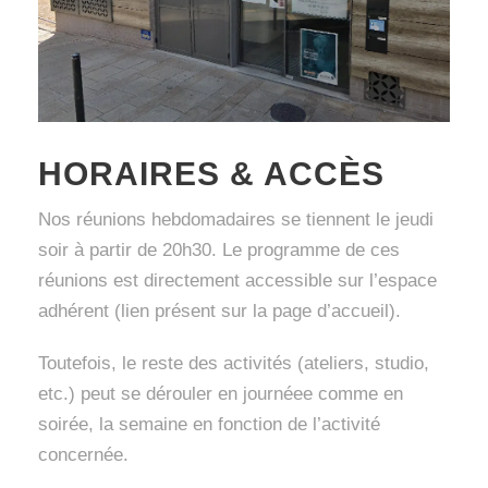
HORAIRES & ACCÈS
Nos réunions hebdomadaires se tiennent le jeudi
soir à partir de 20h30. Le programme de ces
réunions est directement accessible sur l’espace
adhérent (lien présent sur la page d’accueil).
Toutefois, le reste des activités (ateliers, studio,
etc.) peut se dérouler en journéee comme en
soirée, la semaine en fonction de l’activité
concernée.