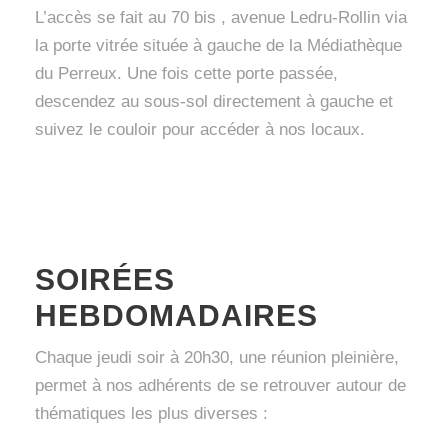
L’accès se fait au 70 bis , avenue Ledru-Rollin via
la porte vitrée située à gauche de la Médiathèque
du Perreux. Une fois cette porte passée,
descendez au sous-sol directement à gauche et
suivez le couloir pour accéder à nos locaux.
SOIRÉES
HEBDOMADAIRES
Chaque jeudi soir à 20h30, une réunion pleinière,
permet à nos adhérents de se retrouver autour de
thématiques les plus diverses :