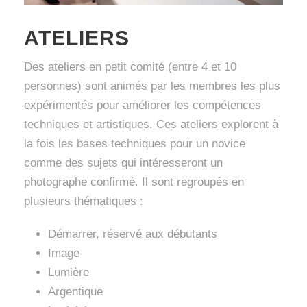
ATELIERS
Des ateliers en petit comité (entre 4 et 10
personnes) sont animés par les membres les plus
expérimentés pour améliorer les compétences
techniques et artistiques. Ces ateliers explorent à
la fois les bases techniques pour un novice
comme des sujets qui intéresseront un
photographe confirmé. Il sont regroupés en
plusieurs thématiques :
Démarrer, réservé aux débutants
Image
Lumière
Argentique