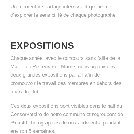
Un moment de partage intéressant qui permet
d’explorer la sensibilité de chaque photographe.
EXPOSITIONS
Chaque année, avec le concours sans faille de la
Mairie du Perreux-sur-Marne, nous organisons
deux grandes expositions par an afin de
promouvoir le travail des membres en dehors des
murs du club.
Ces deux expositions sont visibles dans le hall du
Conservatoire de notre commune et regroupent de
35 à 40 photographies de nos ahdérents, pendant
environ 5 semaines.