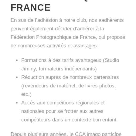
FRANCE
En sus de l’adhésion à notre club, nos aadhérents
peuvent également décider d’adhérer à la
Fédération Photographique de France, qui propose
de nombreuses activités et avantages :
Formations à des tarifs avantageux (Studio
Jiminy, formateurs indépendants)
Réduction auprès de nombreux partenaires
(revendeurs de matériel, de livres photos,
etc.)
Accès aux compéitions régionales et
nationales pour se frotter aux autres
compétiteurs dans un contexte bon enfant.
Depuis plusieurs années, le CCA imago participe