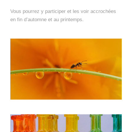
Vous pourrez y participer et les voir accrochées
en fin d’automne et au printemps.