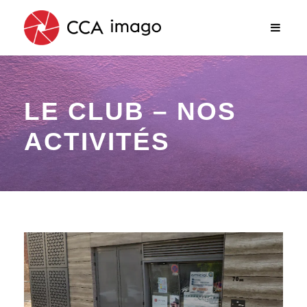
LE CLUB – NOS
ACTIVITÉS