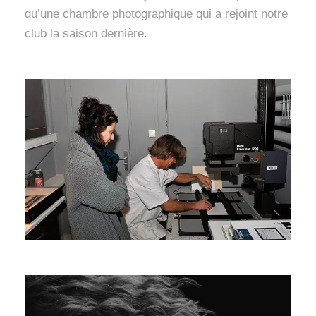
qu’une chambre photographique qui a rejoint notre
club la saison dernière.