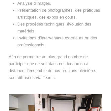
Analyse d’images,
Présentation de photographes, des pratiques
artistiques, des expos en cours,
Des procédés techniques, évolution des
matériels
Invitations d’intervenants extérieurs ou des
professionnels
Afin de permettre au plus grand nombre de
participer que ce soit dans nos locaux ou à
distance, l’ensemble de nos réunions pleinières
sont diffusées via Teams.