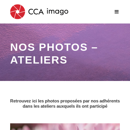
NOS PHOTOS –
ATELIERS
Retrouvez ici les photos proposées par nos adhérents
dans les ateliers auxquels ils ont participé