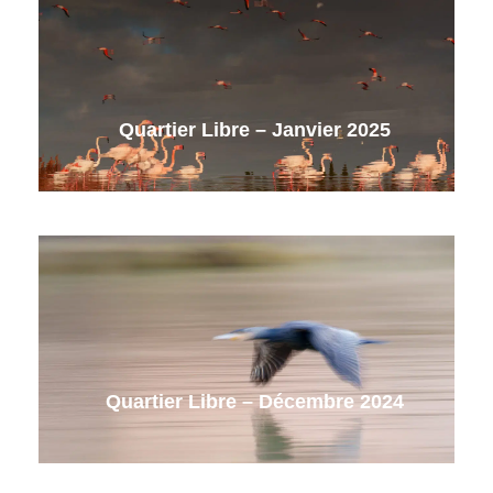
Quartier Libre – Janvier 2025
Quartier Libre – Décembre 2024