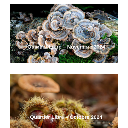
Quartier Libre – Novembre 2024
Quartier Libre – Octobre 2024