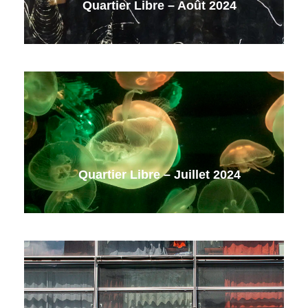
Quartier Libre – Août 2024
Quartier Libre – Juillet 2024