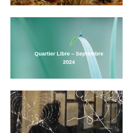
Quartier Libre – Septembre
2024