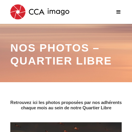
NOS PHOTOS –
QUARTIER LIBRE
Retrouvez ici les photos proposées par nos adhérents
chaque mois au sein de notre Quartier Libre