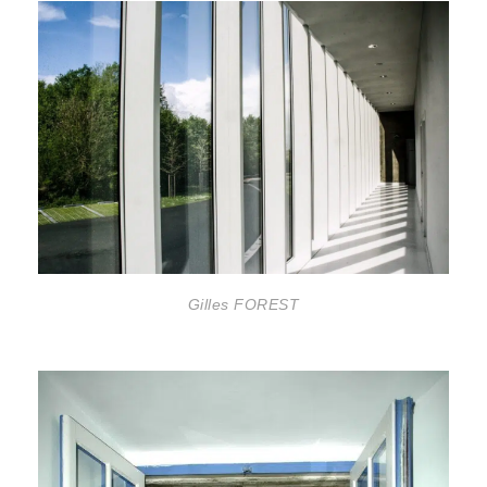
Gilles FOREST