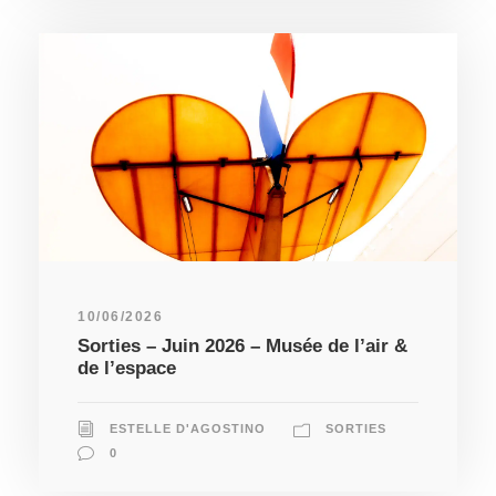
10/06/2026
Sorties – Juin 2026 – Musée de l’air &
de l’espace
ESTELLE D'AGOSTINO
SORTIES
0