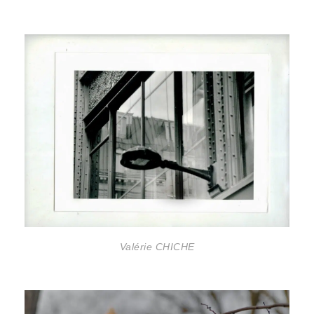
Valérie CHICHE