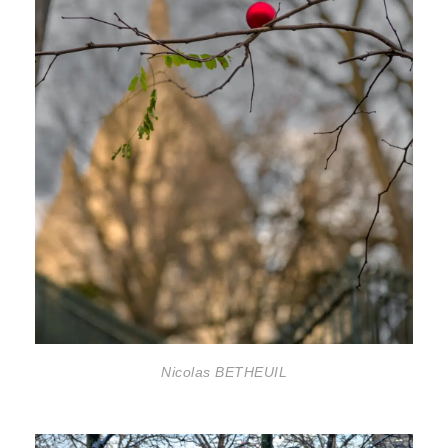
Nicolas BETHEUIL