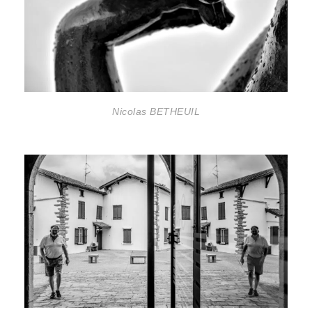
Nicolas BETHEUIL