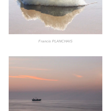
Francis PLANCHAIS