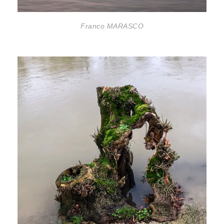
Franco MARASCO