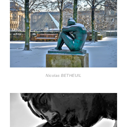
Nicolas BETHEUIL