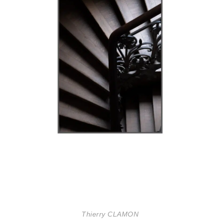
Thierry CLAMON