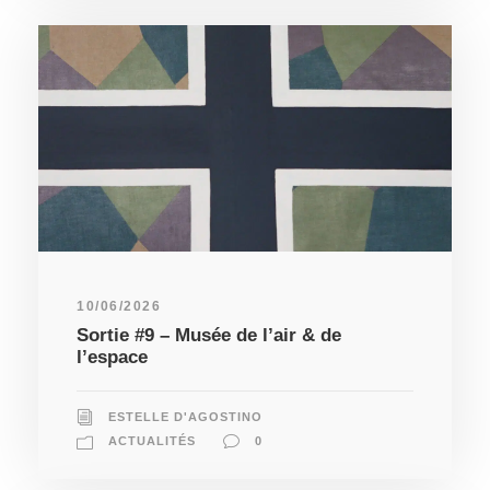
10/06/2026
Sortie #9 – Musée de l’air & de
l’espace
ESTELLE D'AGOSTINO
ACTUALITÉS
0