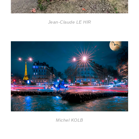
Jean-Claude LE HIR
Michel KOLB