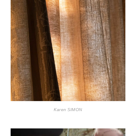
Karen SIMON