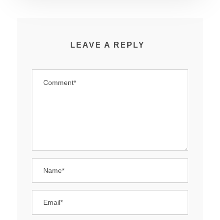
LEAVE A REPLY