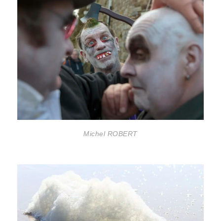
Michel ROBERT