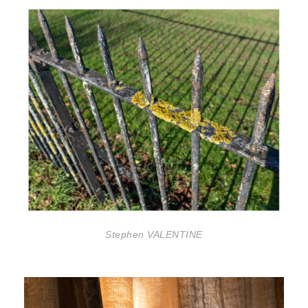
Stephen VALENTINE