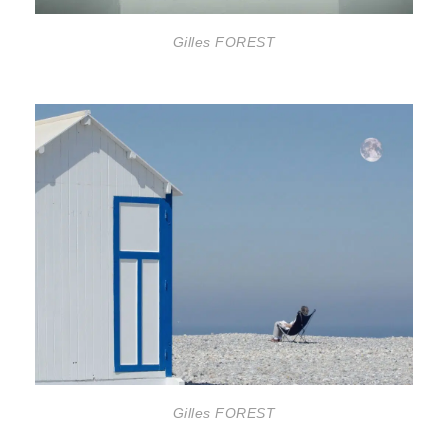
Gilles FOREST
Gilles FOREST