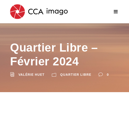
Quartier Libre –
Février 2024
VALÉRIE HUET
QUARTIER LIBRE
0