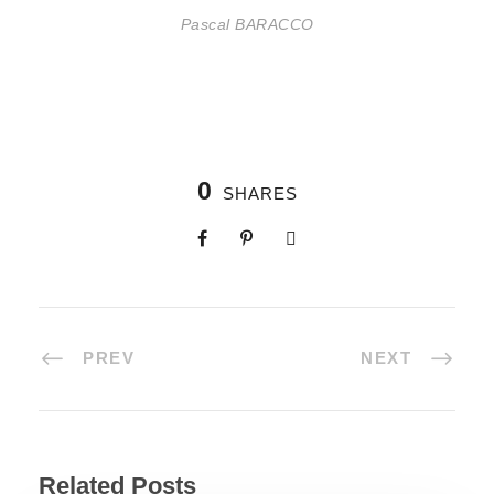
Pascal BARACCO
0
SHARES
PREV
NEXT
Related Posts