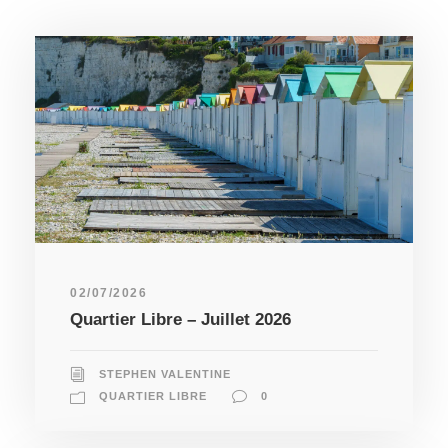
02/07/2026
Quartier Libre – Juillet 2026
STEPHEN VALENTINE
QUARTIER LIBRE
0