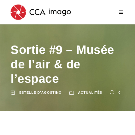
Sortie #9 – Musée
de l’air & de
l’espace
ESTELLE D'AGOSTINO
ACTUALITÉS
0