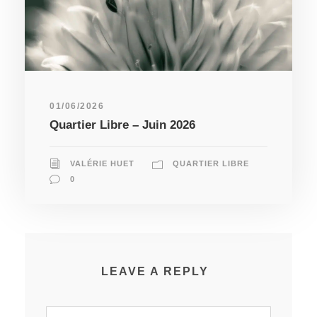
01/06/2026
Quartier Libre – Juin 2026
VALÉRIE HUET
QUARTIER LIBRE
0
LEAVE A REPLY