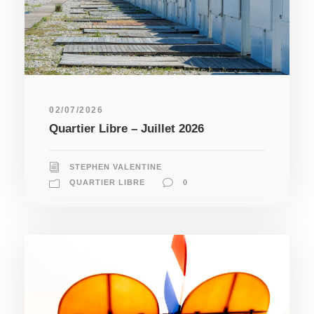
02/07/2026
Quartier Libre – Juillet 2026
STEPHEN VALENTINE
QUARTIER LIBRE
0