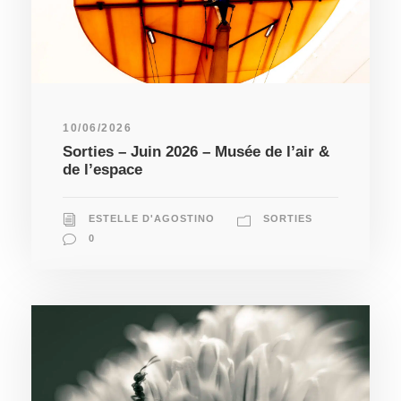
10/06/2026
Sorties – Juin 2026 – Musée de l’air &
de l’espace
ESTELLE D'AGOSTINO
SORTIES
0