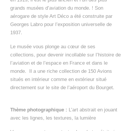
grands musées d’aviation du monde. ! Son
aérogare de style Art Déco a été construite par
Georges Labro pour l’exposition universelle de
1937.
Le musée vous plonge au cœur de ses
collections, pour devenir incollable sur l’histoire de
l’aviation et de l’espace en France et dans le
monde. Il a une riche collection de 150 Avions
situés en intérieur comme en extérieur situé
directement sur le site de l’aéroport du Bourget.
Thème photographique :
L’art abstrait en jouant
avec les lignes, les textures, la lumière