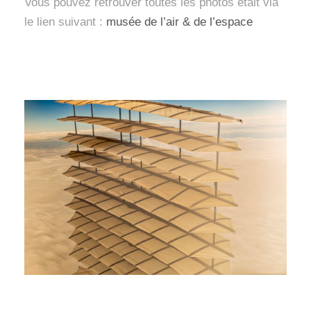
Vous pouvez retrouver toutes les photos était via
le lien suivant :
musée de l’air & de l’espace