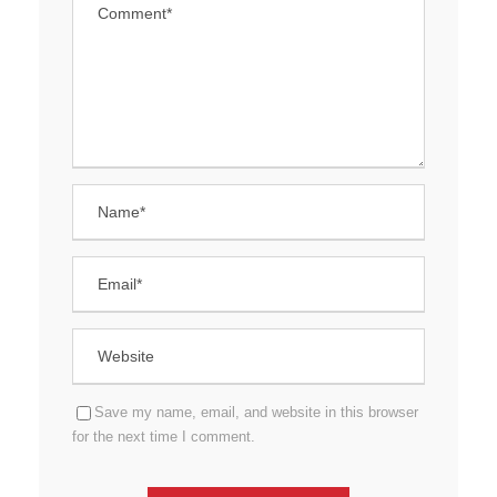
Save my name, email, and website in this browser
for the next time I comment.