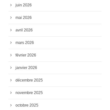
juin 2026
mai 2026
avril 2026
mars 2026
février 2026
janvier 2026
décembre 2025
novembre 2025
octobre 2025