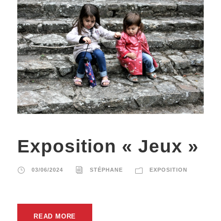
Exposition « Jeux »
03/06/2024
STÉPHANE
EXPOSITION
READ MORE