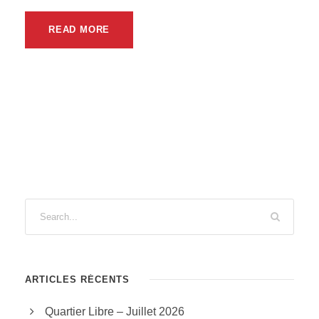
READ MORE
ARTICLES RÉCENTS
Quartier Libre – Juillet 2026