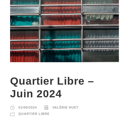
Quartier Libre –
Juin 2024
01/06/2024
VALÉRIE HUET
QUARTIER LIBRE