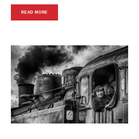
READ MORE