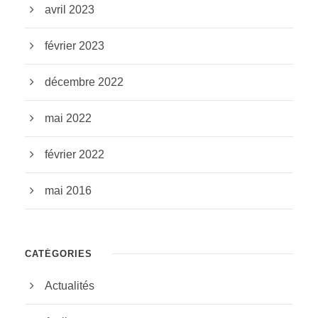
avril 2023
février 2023
décembre 2022
mai 2022
février 2022
mai 2016
CATÉGORIES
Actualités