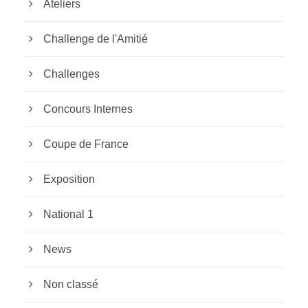
Ateliers
Challenge de l'Amitié
Challenges
Concours Internes
Coupe de France
Exposition
National 1
News
Non classé