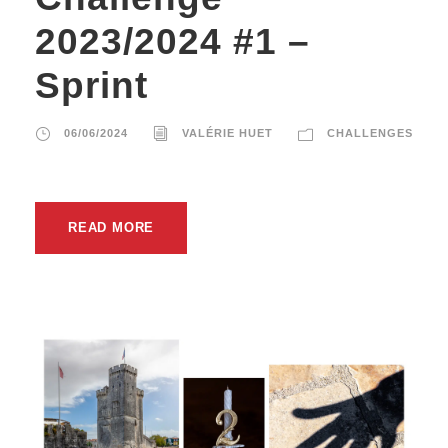
2023/2024 #1 –
Sprint
06/06/2024
VALÉRIE HUET
CHALLENGES
READ MORE