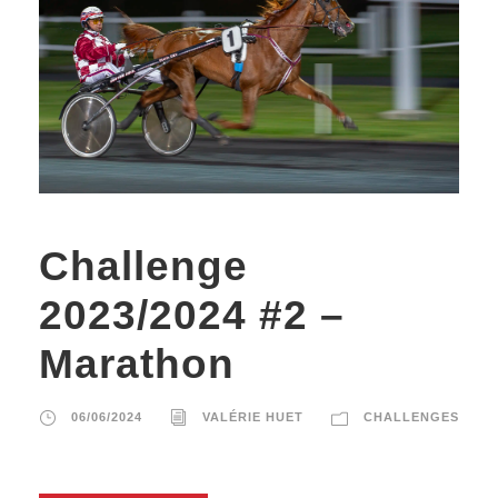
Challenge
2023/2024 #2 –
Marathon
06/06/2024
VALÉRIE HUET
CHALLENGES