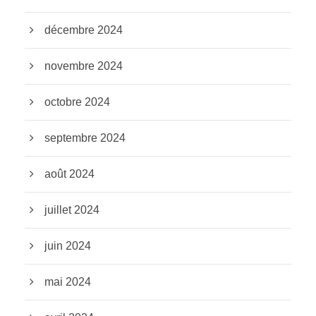
décembre 2024
novembre 2024
octobre 2024
septembre 2024
août 2024
juillet 2024
juin 2024
mai 2024