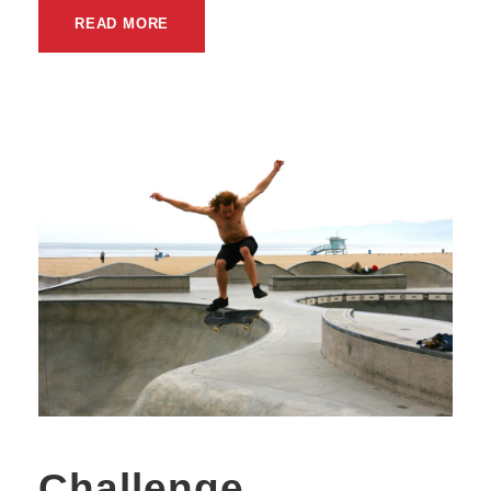
READ MORE
Challenge