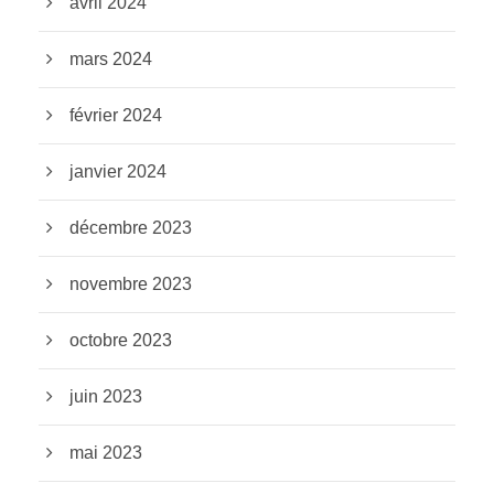
avril 2024
mars 2024
février 2024
janvier 2024
décembre 2023
novembre 2023
octobre 2023
juin 2023
mai 2023