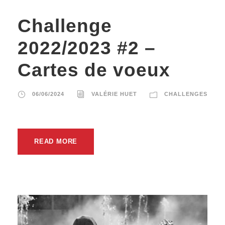
Challenge
2022/2023 #2 –
Cartes de voeux
06/06/2024
VALÉRIE HUET
CHALLENGES
READ MORE