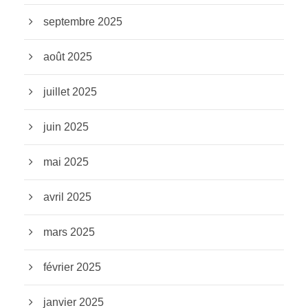
septembre 2025
août 2025
juillet 2025
juin 2025
mai 2025
avril 2025
mars 2025
février 2025
janvier 2025