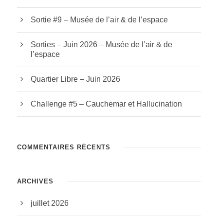
Sortie #9 – Musée de l’air & de l’espace
Sorties – Juin 2026 – Musée de l’air & de
l’espace
Quartier Libre – Juin 2026
Challenge #5 – Cauchemar et Hallucination
COMMENTAIRES RÉCENTS
ARCHIVES
juillet 2026