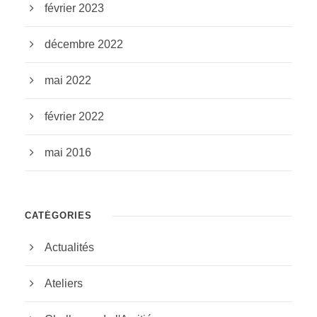
février 2023
décembre 2022
mai 2022
février 2022
mai 2016
CATÉGORIES
Actualités
Ateliers