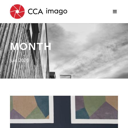
MONTH
juin 2026