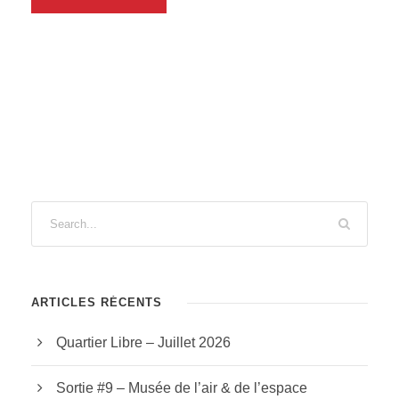
ARTICLES RÉCENTS
Quartier Libre – Juillet 2026
Sortie #9 – Musée de l’air & de l’espace