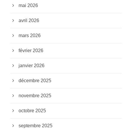
mai 2026
avril 2026
mars 2026
février 2026
janvier 2026
décembre 2025
novembre 2025
octobre 2025
septembre 2025