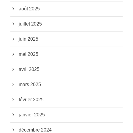
août 2025
juillet 2025
juin 2025
mai 2025
avril 2025
mars 2025
février 2025
janvier 2025
décembre 2024