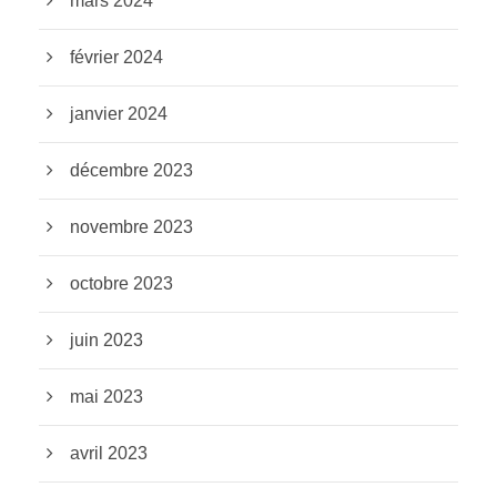
mars 2024
février 2024
janvier 2024
décembre 2023
novembre 2023
octobre 2023
juin 2023
mai 2023
avril 2023