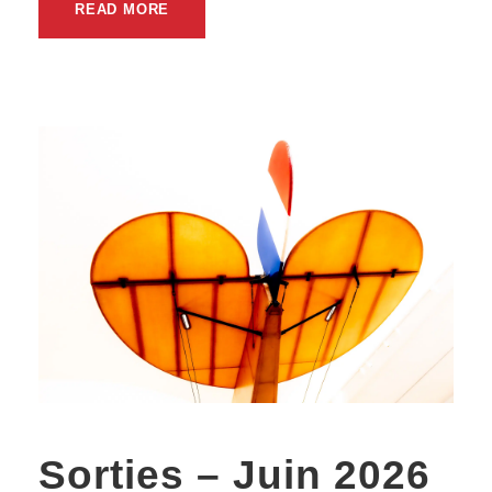
READ MORE
Sorties – Juin 2026