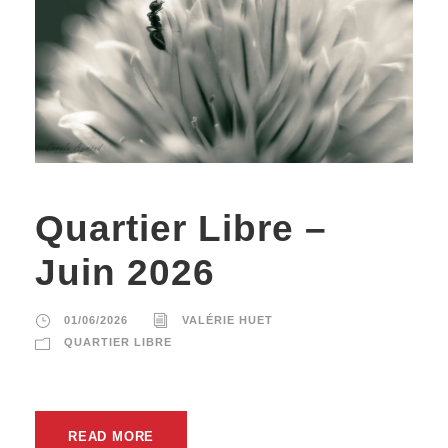
Quartier Libre –
Juin 2026
01/06/2026
VALÉRIE HUET
QUARTIER LIBRE
READ MORE