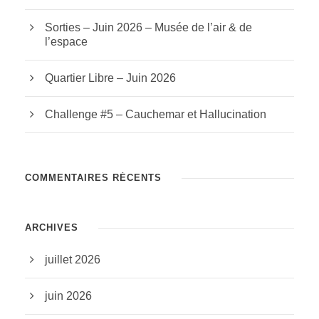
Sorties – Juin 2026 – Musée de l’air & de
l’espace
Quartier Libre – Juin 2026
Challenge #5 – Cauchemar et Hallucination
COMMENTAIRES RÉCENTS
ARCHIVES
juillet 2026
juin 2026