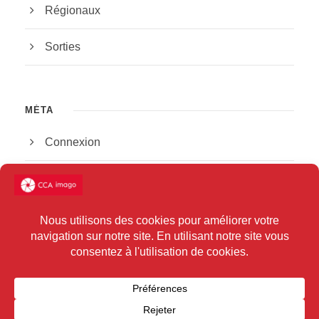
Régionaux
Sorties
MÉTA
Connexion
Flux des publications
Flux des commentaires
Site de WordPress-FR