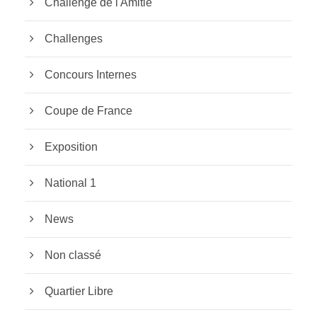
Challenge de l'Amitié
Challenges
Concours Internes
Coupe de France
Exposition
National 1
News
Non classé
Quartier Libre