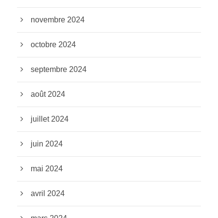
novembre 2024
octobre 2024
septembre 2024
août 2024
juillet 2024
juin 2024
mai 2024
avril 2024