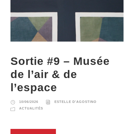
Sortie #9 – Musée
de l’air & de
l’espace
10/06/2026
ESTELLE D'AGOSTINO
ACTUALITÉS