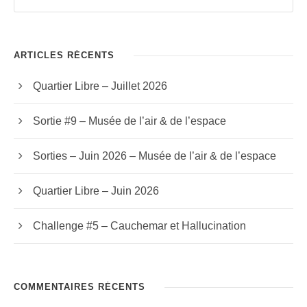
ARTICLES RÉCENTS
Quartier Libre – Juillet 2026
Sortie #9 – Musée de l’air & de l’espace
Sorties – Juin 2026 – Musée de l’air & de l’espace
Quartier Libre – Juin 2026
Challenge #5 – Cauchemar et Hallucination
COMMENTAIRES RÉCENTS