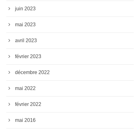
juin 2023
mai 2023
avril 2023
février 2023
décembre 2022
mai 2022
février 2022
mai 2016