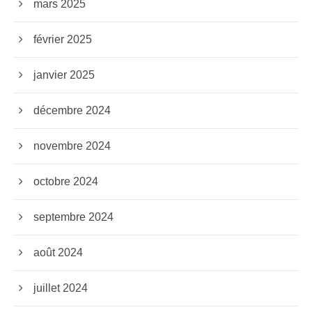
mars 2025
février 2025
janvier 2025
décembre 2024
novembre 2024
octobre 2024
septembre 2024
août 2024
juillet 2024