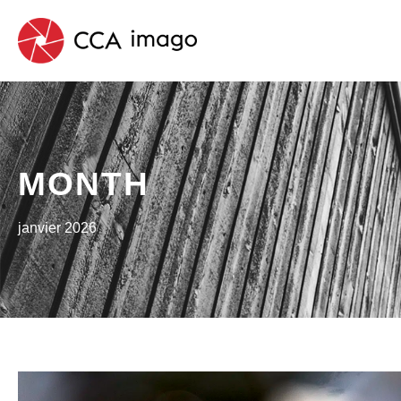
MONTH
janvier 2026