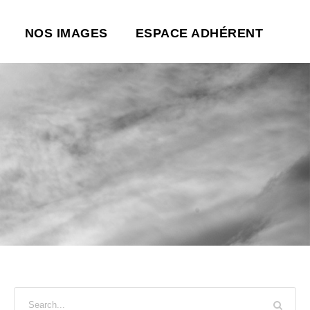
NOS IMAGES
ESPACE ADHÉRENT