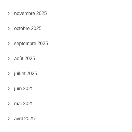
novembre 2025
octobre 2025
septembre 2025
août 2025
juillet 2025
juin 2025
mai 2025
avril 2025