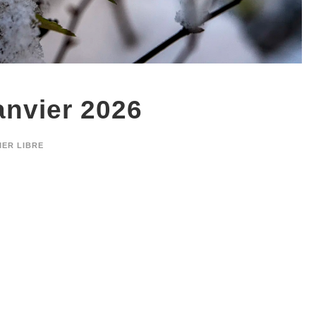
anvier 2026
IER LIBRE