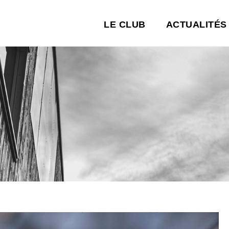
LE CLUB
ACTUALITÉS