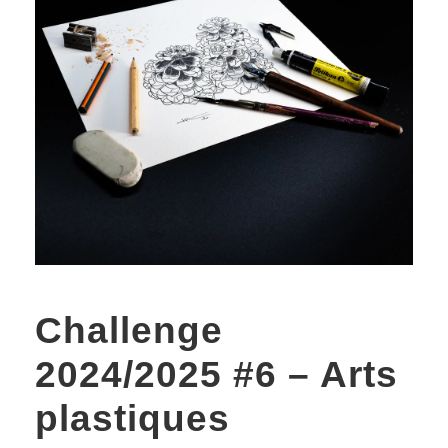
Challenge
2024/2025 #6 – Arts
plastiques