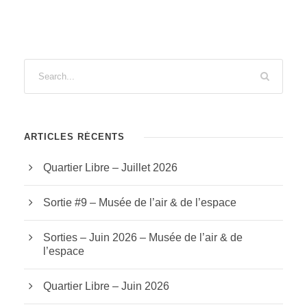
ARTICLES RÉCENTS
Quartier Libre – Juillet 2026
Sortie #9 – Musée de l’air & de l’espace
Sorties – Juin 2026 – Musée de l’air & de
l’espace
Quartier Libre – Juin 2026