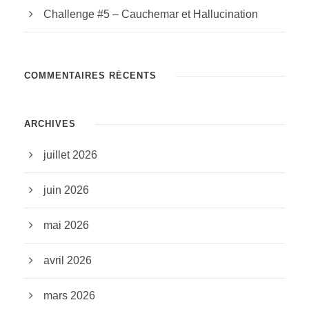
Challenge #5 – Cauchemar et Hallucination
COMMENTAIRES RÉCENTS
ARCHIVES
juillet 2026
juin 2026
mai 2026
avril 2026
mars 2026