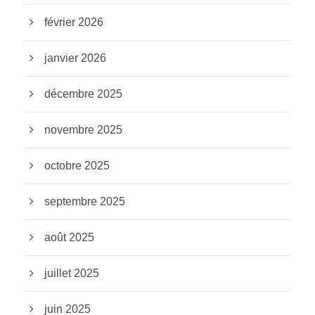
février 2026
janvier 2026
décembre 2025
novembre 2025
octobre 2025
septembre 2025
août 2025
juillet 2025
juin 2025