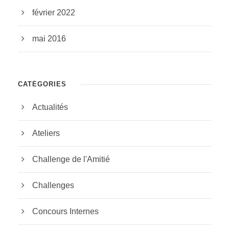
février 2022
mai 2016
CATÉGORIES
Actualités
Ateliers
Challenge de l'Amitié
Challenges
Concours Internes