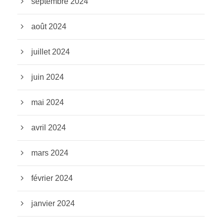
septembre 2024
août 2024
juillet 2024
juin 2024
mai 2024
avril 2024
mars 2024
février 2024
janvier 2024