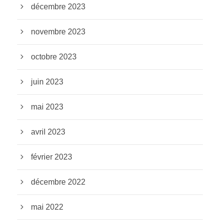
décembre 2023
novembre 2023
octobre 2023
juin 2023
mai 2023
avril 2023
février 2023
décembre 2022
mai 2022