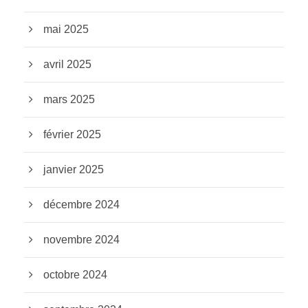
mai 2025
avril 2025
mars 2025
février 2025
janvier 2025
décembre 2024
novembre 2024
octobre 2024