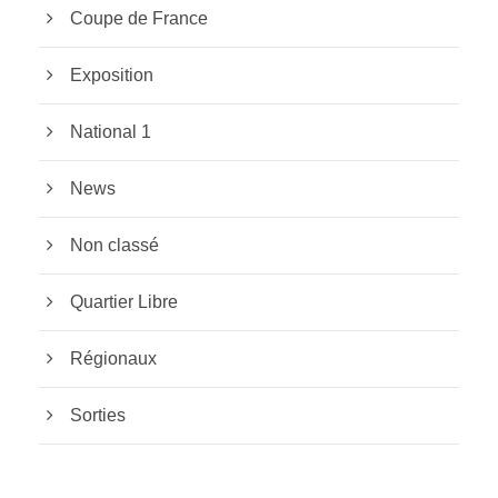
Coupe de France
Exposition
National 1
News
Non classé
Quartier Libre
Régionaux
Sorties