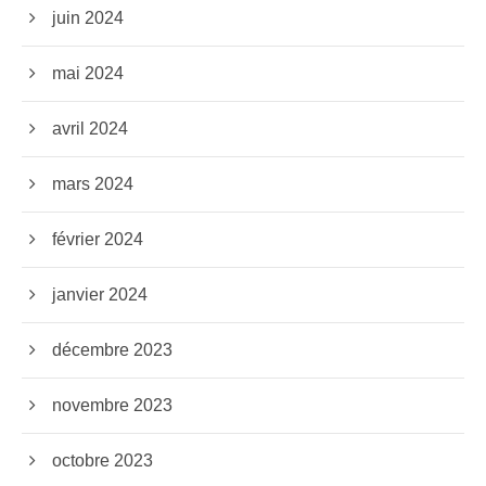
juin 2024
mai 2024
avril 2024
mars 2024
février 2024
janvier 2024
décembre 2023
novembre 2023
octobre 2023