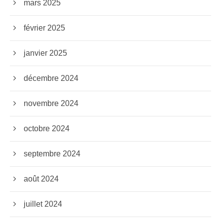
mars 2025
février 2025
janvier 2025
décembre 2024
novembre 2024
octobre 2024
septembre 2024
août 2024
juillet 2024