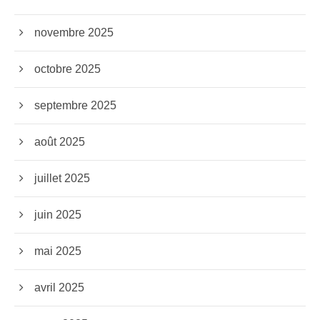
novembre 2025
octobre 2025
septembre 2025
août 2025
juillet 2025
juin 2025
mai 2025
avril 2025