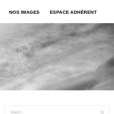
NOS IMAGES
ESPACE ADHÉRENT