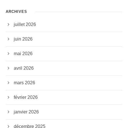
ARCHIVES
juillet 2026
juin 2026
mai 2026
avril 2026
mars 2026
février 2026
janvier 2026
décembre 2025