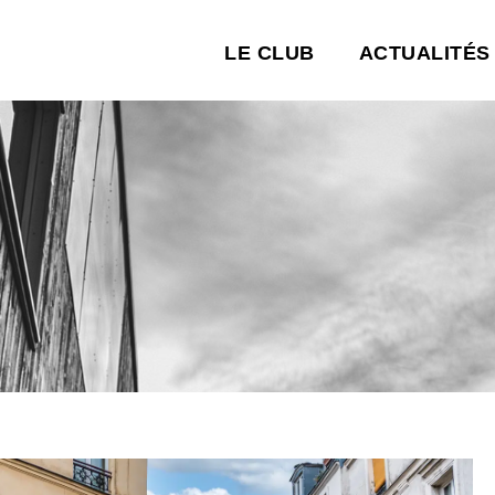
LE CLUB
ACTUALITÉS