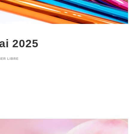
ai 2025
IER LIBRE