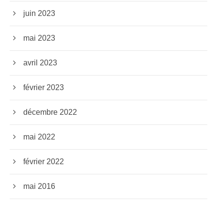
juin 2023
mai 2023
avril 2023
février 2023
décembre 2022
mai 2022
février 2022
mai 2016