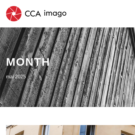
MONTH
mai 2025