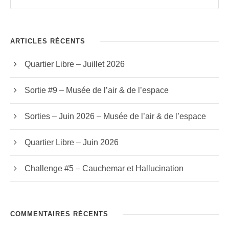
ARTICLES RÉCENTS
Quartier Libre – Juillet 2026
Sortie #9 – Musée de l’air & de l’espace
Sorties – Juin 2026 – Musée de l’air & de l’espace
Quartier Libre – Juin 2026
Challenge #5 – Cauchemar et Hallucination
COMMENTAIRES RÉCENTS