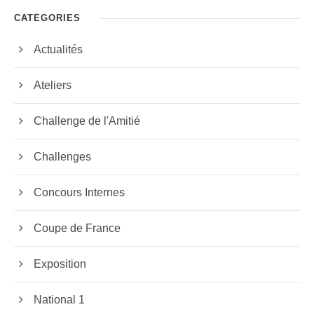
CATÉGORIES
Actualités
Ateliers
Challenge de l'Amitié
Challenges
Concours Internes
Coupe de France
Exposition
National 1