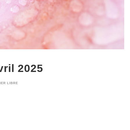
vril 2025
IER LIBRE