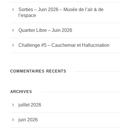
Sorties – Juin 2026 – Musée de l’air & de
l’espace
Quartier Libre – Juin 2026
Challenge #5 – Cauchemar et Hallucination
COMMENTAIRES RÉCENTS
ARCHIVES
juillet 2026
juin 2026