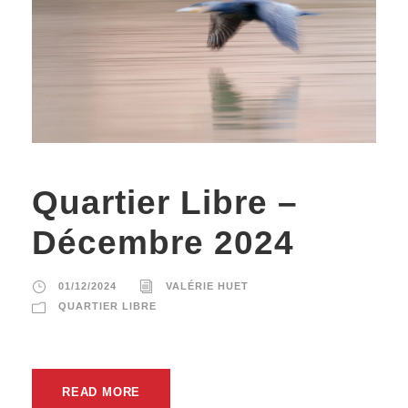
Quartier Libre –
Décembre 2024
01/12/2024
VALÉRIE HUET
QUARTIER LIBRE
READ MORE