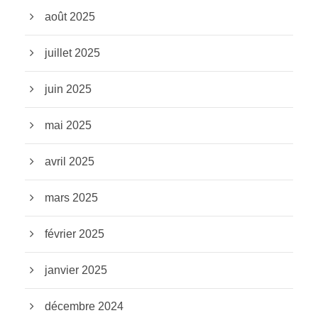
août 2025
juillet 2025
juin 2025
mai 2025
avril 2025
mars 2025
février 2025
janvier 2025
décembre 2024