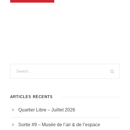
ARTICLES RÉCENTS
Quartier Libre – Juillet 2026
Sortie #9 – Musée de l’air & de l’espace