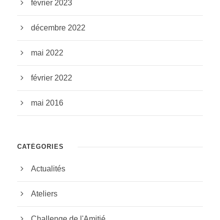
février 2023
décembre 2022
mai 2022
février 2022
mai 2016
CATÉGORIES
Actualités
Ateliers
Challenge de l'Amitié