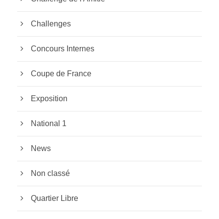
Challenges
Concours Internes
Coupe de France
Exposition
National 1
News
Non classé
Quartier Libre