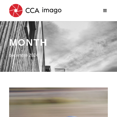
MONTH
décembre 2024