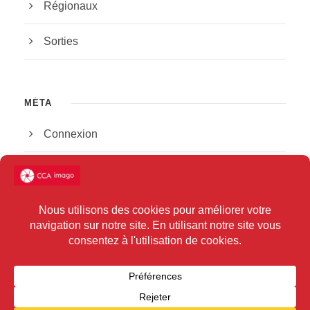
Régionaux
Sorties
MÉTA
Connexion
Flux des publications
Flux des commentaires
Site de WordPress-FR