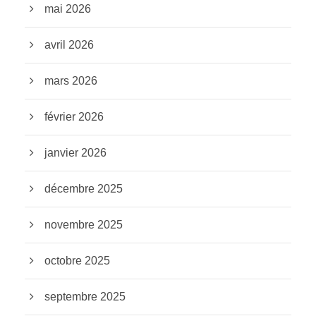
mai 2026
avril 2026
mars 2026
février 2026
janvier 2026
décembre 2025
novembre 2025
octobre 2025
septembre 2025