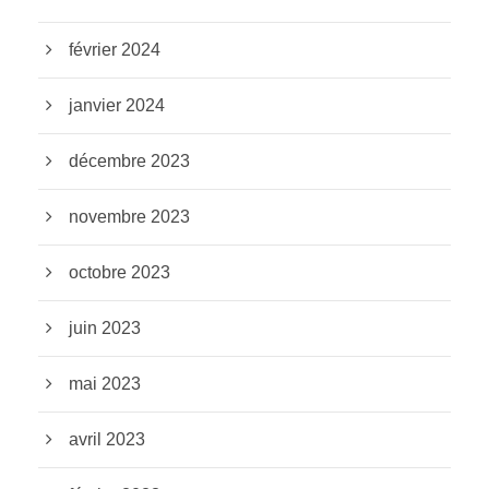
février 2024
janvier 2024
décembre 2023
novembre 2023
octobre 2023
juin 2023
mai 2023
avril 2023