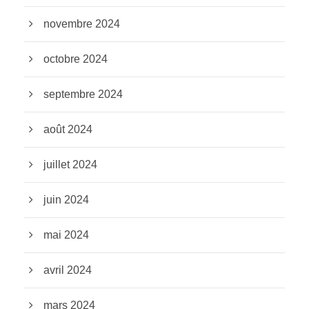
novembre 2024
octobre 2024
septembre 2024
août 2024
juillet 2024
juin 2024
mai 2024
avril 2024
mars 2024