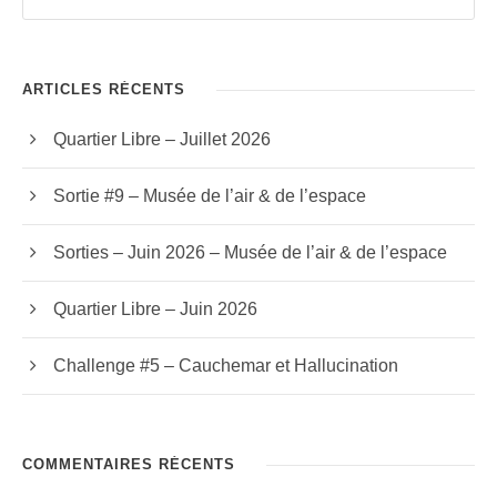
ARTICLES RÉCENTS
Quartier Libre – Juillet 2026
Sortie #9 – Musée de l’air & de l’espace
Sorties – Juin 2026 – Musée de l’air & de l’espace
Quartier Libre – Juin 2026
Challenge #5 – Cauchemar et Hallucination
COMMENTAIRES RÉCENTS