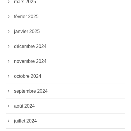
mars 2025
février 2025
janvier 2025
décembre 2024
novembre 2024
octobre 2024
septembre 2024
août 2024
juillet 2024