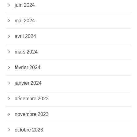
juin 2024
mai 2024
avril 2024
mars 2024
février 2024
janvier 2024
décembre 2023
novembre 2023
octobre 2023