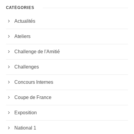
CATÉGORIES
Actualités
Ateliers
Challenge de l'Amitié
Challenges
Concours Internes
Coupe de France
Exposition
National 1