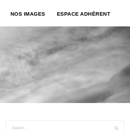
NOS IMAGES
ESPACE ADHÉRENT