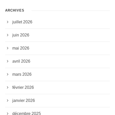
ARCHIVES
juillet 2026
juin 2026
mai 2026
avril 2026
mars 2026
février 2026
janvier 2026
décembre 2025