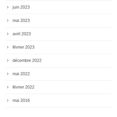
juin 2023
mai 2023
avril 2023
février 2023
décembre 2022
mai 2022
février 2022
mai 2016