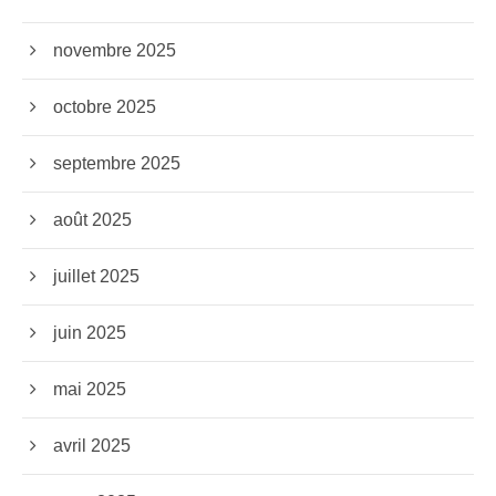
novembre 2025
octobre 2025
septembre 2025
août 2025
juillet 2025
juin 2025
mai 2025
avril 2025