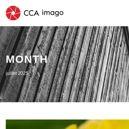
MONTH
juillet 2025