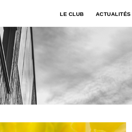
LE CLUB
ACTUALITÉS