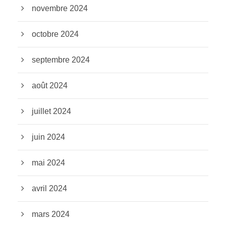
novembre 2024
octobre 2024
septembre 2024
août 2024
juillet 2024
juin 2024
mai 2024
avril 2024
mars 2024