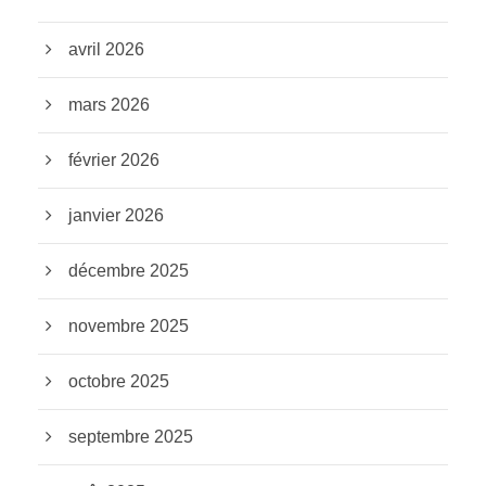
avril 2026
mars 2026
février 2026
janvier 2026
décembre 2025
novembre 2025
octobre 2025
septembre 2025