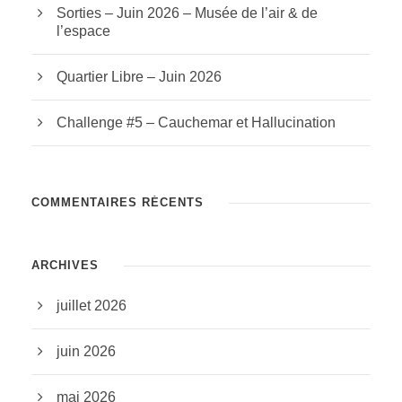
Sorties – Juin 2026 – Musée de l’air & de
l’espace
Quartier Libre – Juin 2026
Challenge #5 – Cauchemar et Hallucination
COMMENTAIRES RÉCENTS
ARCHIVES
juillet 2026
juin 2026
mai 2026