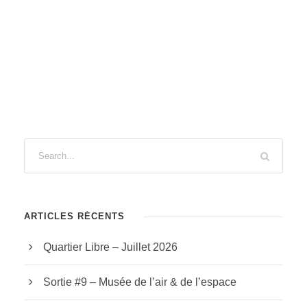
ARTICLES RÉCENTS
Quartier Libre – Juillet 2026
Sortie #9 – Musée de l’air & de l’espace