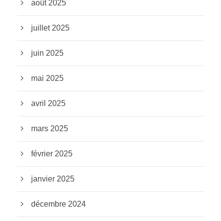
août 2025
juillet 2025
juin 2025
mai 2025
avril 2025
mars 2025
février 2025
janvier 2025
décembre 2024