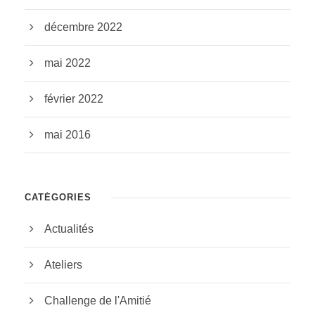
décembre 2022
mai 2022
février 2022
mai 2016
CATÉGORIES
Actualités
Ateliers
Challenge de l'Amitié