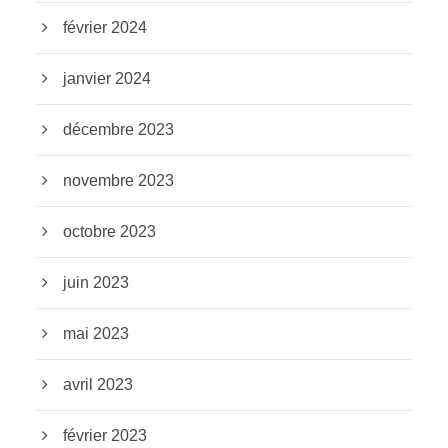
février 2024
janvier 2024
décembre 2023
novembre 2023
octobre 2023
juin 2023
mai 2023
avril 2023
février 2023