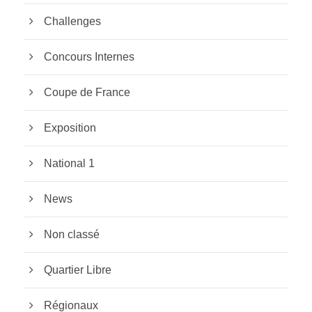
Challenges
Concours Internes
Coupe de France
Exposition
National 1
News
Non classé
Quartier Libre
Régionaux