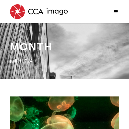
MONTH
juillet 2024