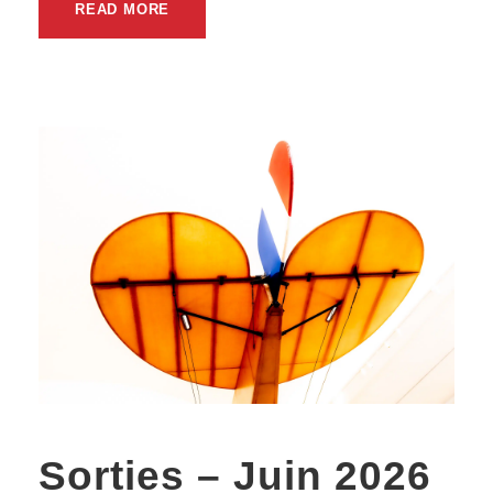
READ MORE
Sorties – Juin 2026