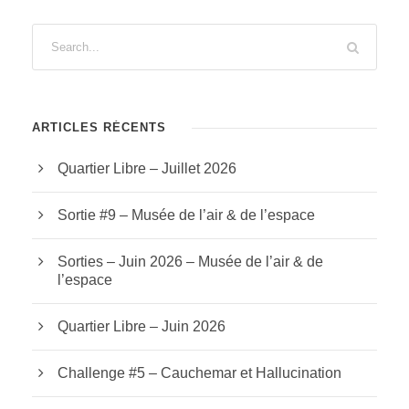
ARTICLES RÉCENTS
Quartier Libre – Juillet 2026
Sortie #9 – Musée de l’air & de l’espace
Sorties – Juin 2026 – Musée de l’air & de
l’espace
Quartier Libre – Juin 2026
Challenge #5 – Cauchemar et Hallucination