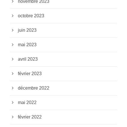
novembre 2023
octobre 2023
juin 2023
mai 2023
avril 2023
février 2023
décembre 2022
mai 2022
février 2022