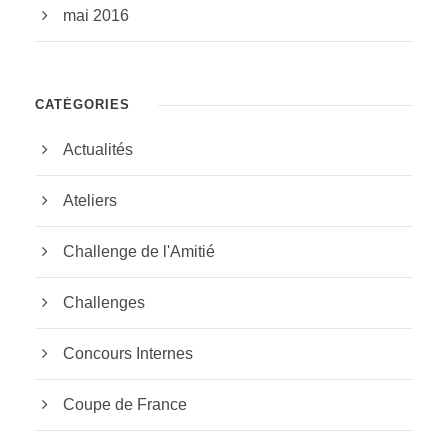
mai 2016
CATÉGORIES
Actualités
Ateliers
Challenge de l'Amitié
Challenges
Concours Internes
Coupe de France