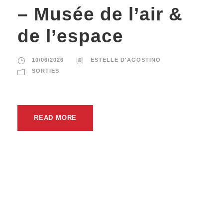
– Musée de l’air &
de l’espace
10/06/2026
ESTELLE D'AGOSTINO
SORTIES
READ MORE