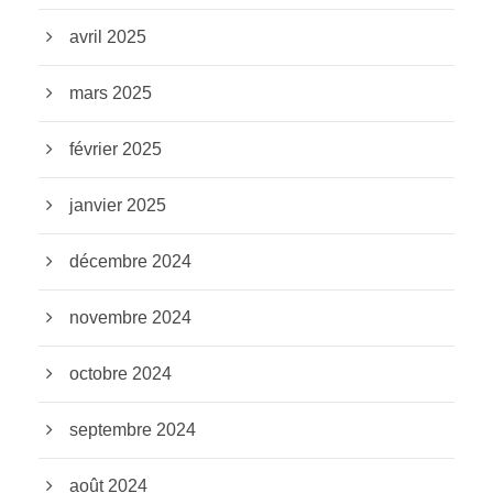
avril 2025
mars 2025
février 2025
janvier 2025
décembre 2024
novembre 2024
octobre 2024
septembre 2024
août 2024