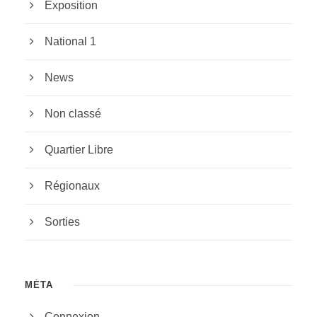
Exposition
National 1
News
Non classé
Quartier Libre
Régionaux
Sorties
MÉTA
Connexion