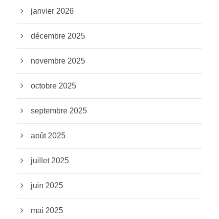
janvier 2026
décembre 2025
novembre 2025
octobre 2025
septembre 2025
août 2025
juillet 2025
juin 2025
mai 2025