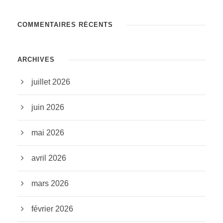
COMMENTAIRES RÉCENTS
ARCHIVES
juillet 2026
juin 2026
mai 2026
avril 2026
mars 2026
février 2026