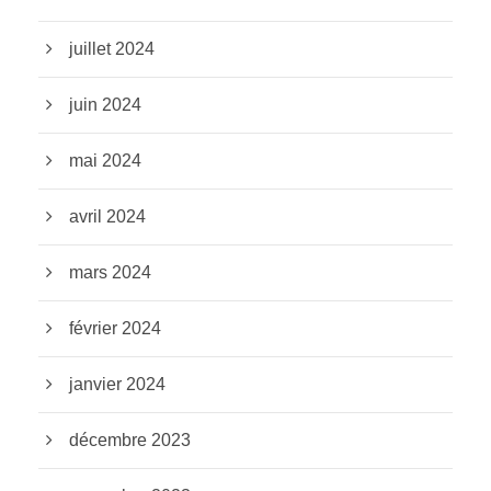
juillet 2024
juin 2024
mai 2024
avril 2024
mars 2024
février 2024
janvier 2024
décembre 2023