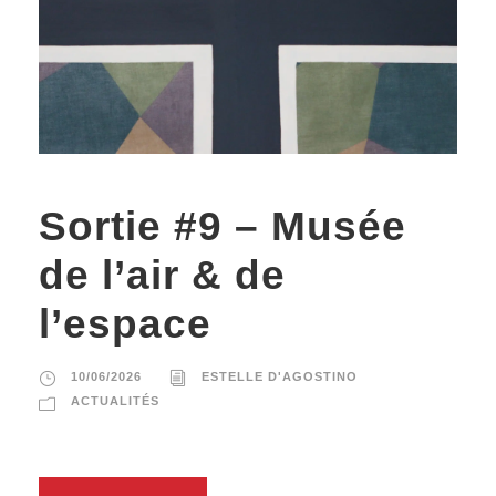
Sortie #9 – Musée
de l’air & de
l’espace
10/06/2026
ESTELLE D'AGOSTINO
ACTUALITÉS